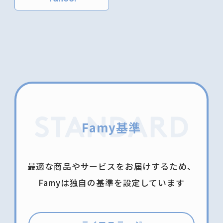
Famy基準
最適な商品やサービスをお届けするため、
Famyは独自の基準を設定しています