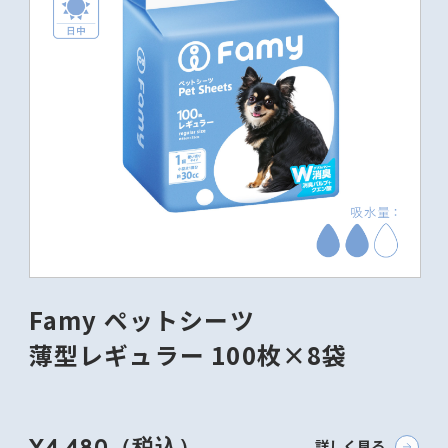
Famy ペットシーツ
薄型レギュラー 100枚×8袋
¥4,480（税込）
詳しく見る