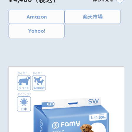
Amazon
楽天市場
Yahoo!