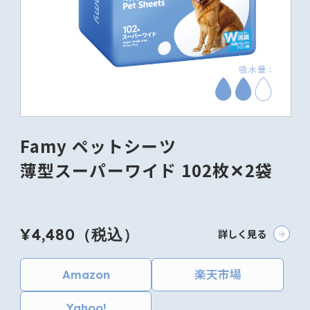
Famy ペットシーツ
薄型スーパーワイド 102枚✕2袋
¥4,480（税込）
詳しく見る
Amazon
楽天市場
Yahoo!