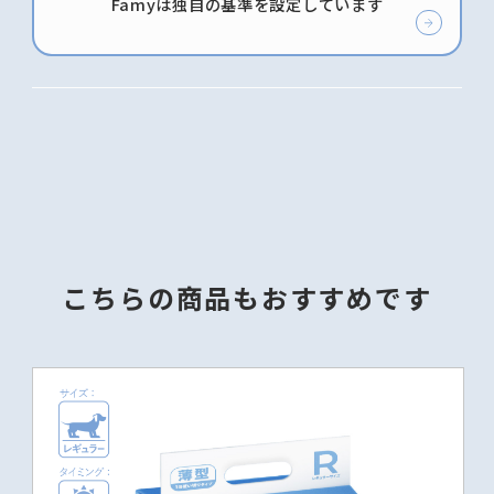
Famyは独自の基準を設定しています
こちらの商品もおすすめです