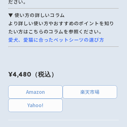
ださい。
▼ 使い方の詳しいコラム
より詳しい使い方やおすすめのポイントを知り
たい方はこちらのコラムを参照ください。
愛犬、愛猫に合ったペットシーツの選び方
¥4,480（税込）
Amazon
楽天市場
Yahoo!