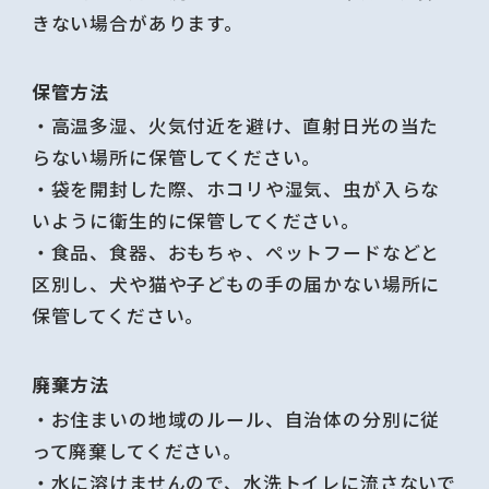
きない場合があります。
保管方法
・高温多湿、火気付近を避け、直射日光の当た
らない場所に保管してください。
・袋を開封した際、ホコリや湿気、虫が入らな
いように衛生的に保管してください。
・食品、食器、おもちゃ、ペットフードなどと
区別し、犬や猫や子どもの手の届かない場所に
保管してください。
廃棄方法
・お住まいの地域のルール、自治体の分別に従
って廃棄してください。
・水に溶けませんので、水洗トイレに流さないで