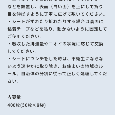
などを設置し、表面（白い面）を上にして折り
目を伸ばすように丁寧に広げて敷いてください。
・シートがずれたり折れたりする場合は裏面に
粘着テープなどを貼り、動かないように固定して
ご使用ください。
・吸収した排泄量やニオイの状況に応じて交換
してください。
・シートにウンチをした時は、不衛生にならな
いよう速やかに取り除き、お住まいの地域のル
ール、自治体の分別に従って正しく処理してくだ
さい。
内容量
400枚(50枚×8袋)