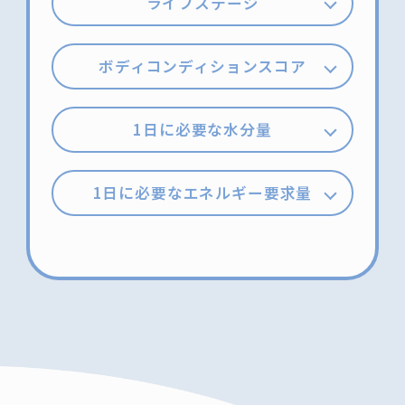
ライフステージ
ボディコンディションスコア
1日に必要な水分量
1日に必要なエネルギー要求量