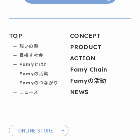
TOP
CONCEPT
PRODUCT
想いの源
目指す社会
ACTION
Famyとは?
Famy Chain
Famyの活動
Famyの活動
Famyのつながり
NEWS
ニュース
ONLINE STORE