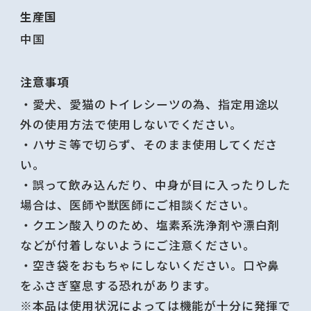
生産国
中国
注意事項
・愛犬、愛猫のトイレシーツの為、指定用途以
外の使用方法で使用しないでください。
・ハサミ等で切らず、そのまま使用してくださ
い。
・誤って飲み込んだり、中身が目に入ったりした
場合は、医師や獣医師にご相談ください。
・クエン酸入りのため、塩素系洗浄剤や漂白剤
などが付着しないようにご注意ください。
・空き袋をおもちゃにしないください。口や鼻
をふさぎ窒息する恐れがあります。
※本品は使用状況によっては機能が十分に発揮で