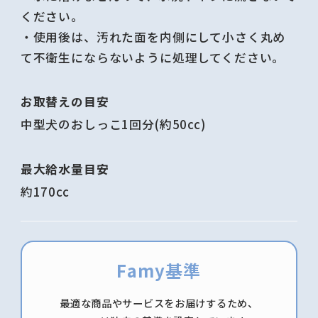
ください。
・使用後は、汚れた面を内側にして小さく丸め
て不衛生にならないように処理してください。
お取替えの目安
中型犬のおしっこ1回分(約50cc)
最大給水量目安
約170cc
Famy基準
最適な商品やサービスをお届けするため、