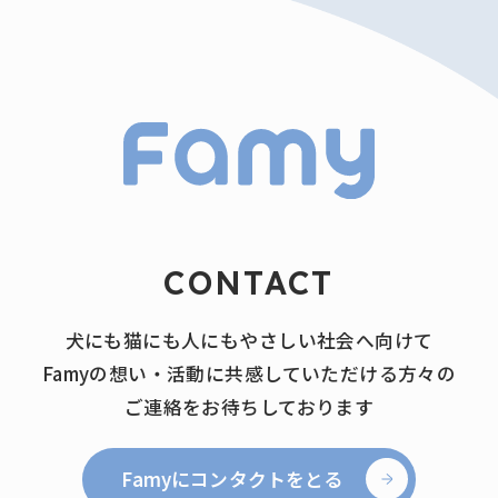
CONTACT
犬にも猫にも人にもやさしい社会へ向けて
Famyの想い・活動に共感していただける方々の
ご連絡をお待ちしております
Famyにコンタクトをとる