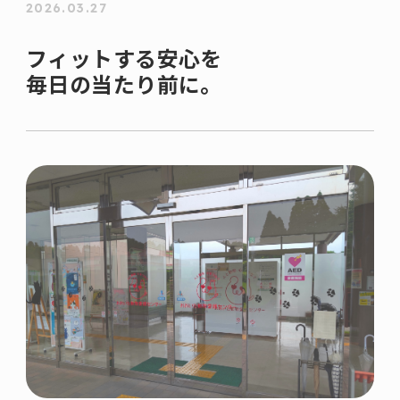
2026.03.27
フィットする安心を
毎日の当たり前に。