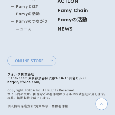
ACTION
Famyとは?
Famy Chain
Famyの活動
Famyの活動
Famyのつながり
NEWS
ニュース
ONLINE STORE
フォルダ株式会社
〒150-0002 東京都渋谷区渋谷3-10-15川名ビル5F
https://folda.com/
Copyright FOLDA Inc. All Rights Reserved.
サイト内の文章、画像などの著作物はフォルダ株式会社に属します。
複製、無断転載を禁止します。
個人情報保護方針/免責事項・商標著作権