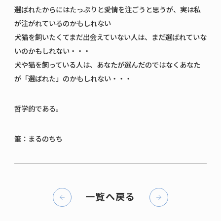
選ばれたからにはたっぷりと愛情を注ごうと思うが、実は私
が注がれているのかもしれない
犬猫を飼いたくてまだ出会えていない人は、まだ選ばれていな
いのかもしれない・・・
犬や猫を飼っている人は、あなたが選んだのではなくあなた
が「選ばれた」のかもしれない・・・
哲学的である。
筆：まるのちち
一覧へ戻る