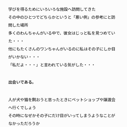
学びを得るためにいろいろな施設へ訪問してきた
その中のひとつでどちらかというと「悪い例」の参考にと訪
問した場所
多くのわんちゃんがいる中で、彼女はじっと私を見つめてい
た・・・
他にもたくさんのワンちゃんがいるのに私はその子にしか目
がいかない・・・
「私だよ・・・」と言われている気がした・・・
出会いである。
人が犬や猫を飼おうと思ったときにペットショップや譲渡会
へ行くでしょう
その時になぜかその子にだけ目がいってしまうようなことが
なかっただろうか