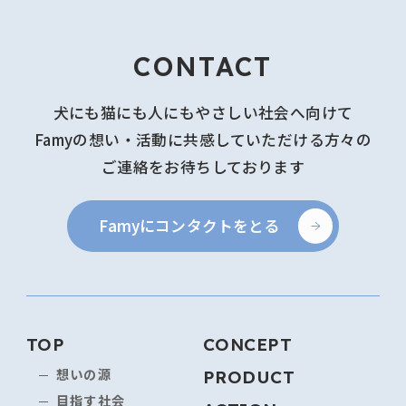
CONTACT
犬にも猫にも人にもやさしい社会へ向けて
Famyの想い・活動に共感していただける方々の
ご連絡をお待ちしております
Famyにコンタクトをとる
TOP
CONCEPT
PRODUCT
想いの源
目指す社会