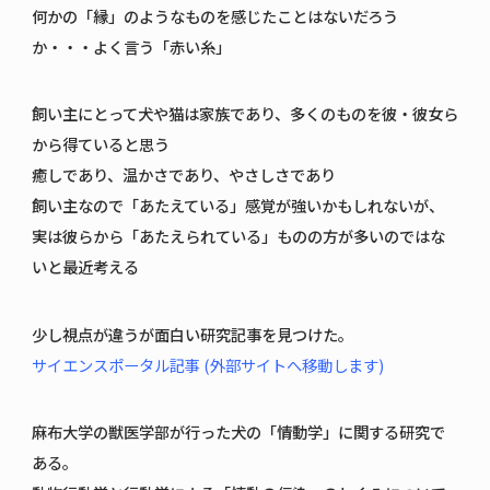
何かの「縁」のようなものを感じたことはないだろう
か・・・よく言う「赤い糸」
飼い主にとって犬や猫は家族であり、多くのものを彼・彼女ら
から得ていると思う
癒しであり、温かさであり、やさしさであり
飼い主なので「あたえている」感覚が強いかもしれないが、
実は彼らから「あたえられている」ものの方が多いのではな
いと最近考える
少し視点が違うが面白い研究記事を見つけた。
サイエンスポータル記事 (外部サイトへ移動します)
麻布大学の獣医学部が行った犬の「情動学」に関する研究で
ある。