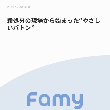
2025.08.08
殺処分の現場から始まった“やさし
いバトン”