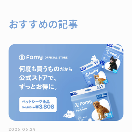
おすすめの記事
2026.06.29