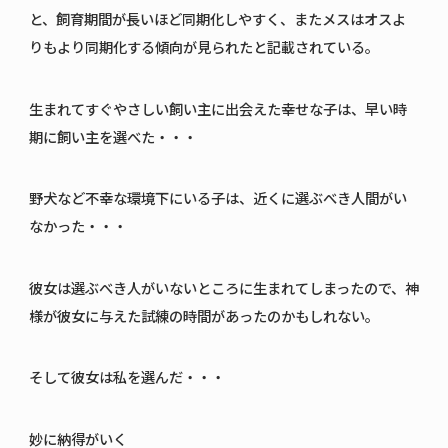
と、飼育期間が長いほど同期化しやすく、またメスはオスよ
りもより同期化する傾向が見られたと記載されている。
生まれてすぐやさしい飼い主に出会えた幸せな子は、早い時
期に飼い主を選べた・・・
野犬など不幸な環境下にいる子は、近くに選ぶべき人間がい
なかった・・・
彼女は選ぶべき人がいないところに生まれてしまったので、神
様が彼女に与えた試練の時間があったのかもしれない。
そして彼女は私を選んだ・・・
妙に納得がいく